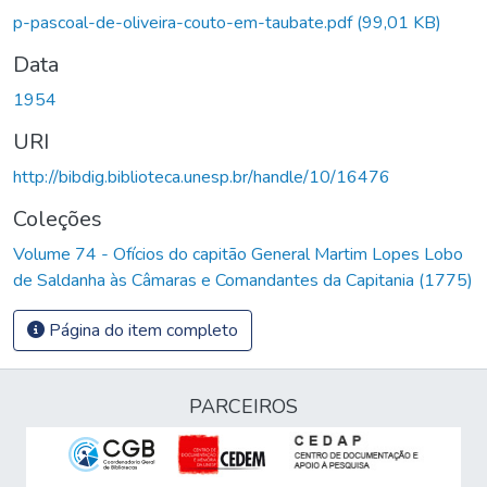
p-pascoal-de-oliveira-couto-em-taubate.pdf
(99,01 KB)
Data
1954
URI
http://bibdig.biblioteca.unesp.br/handle/10/16476
Coleções
Volume 74 - Ofícios do capitão General Martim Lopes Lobo
de Saldanha às Câmaras e Comandantes da Capitania (1775)
Página do item completo
PARCEIROS