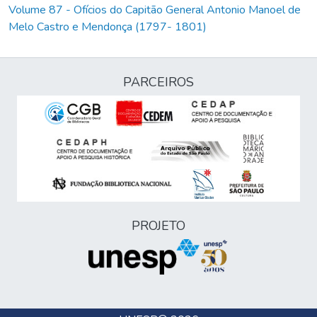
Volume 87 - Ofícios do Capitão General Antonio Manoel de
Melo Castro e Mendonça (1797- 1801)
PARCEIROS
PROJETO