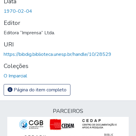
Data
1970-02-04
Editor
Editora “Imprensa” Ltda.
URI
https://bibdig.biblioteca.unesp.br/handle/10/28529
Coleções
O Imparcial
Página do item completo
PARCEIROS