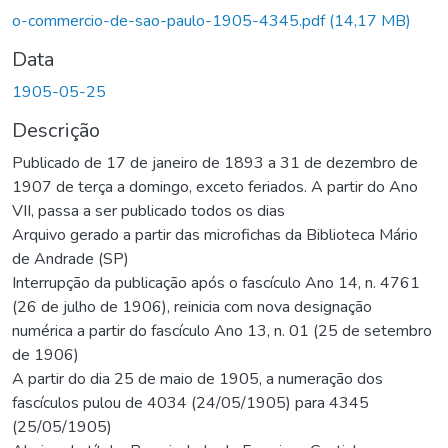
o-commercio-de-sao-paulo-1905-4345.pdf
(14,17 MB)
Data
1905-05-25
Descrição
Publicado de 17 de janeiro de 1893 a 31 de dezembro de
1907 de terça a domingo, exceto feriados. A partir do Ano
VII, passa a ser publicado todos os dias
Arquivo gerado a partir das microfichas da Biblioteca Mário
de Andrade (SP)
Interrupção da publicação após o fascículo Ano 14, n. 4761
(26 de julho de 1906), reinicia com nova designação
numérica a partir do fascículo Ano 13, n. 01 (25 de setembro
de 1906)
A partir do dia 25 de maio de 1905, a numeração dos
fascículos pulou de 4034 (24/05/1905) para 4345
(25/05/1905)