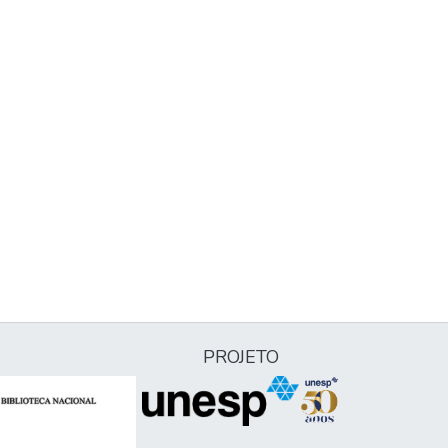
PROJETO