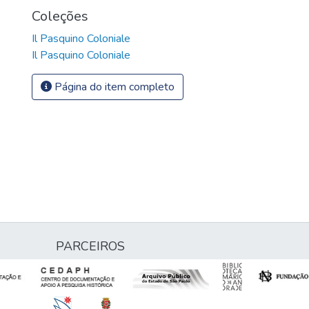
Coleções
Il Pasquino Coloniale
Il Pasquino Coloniale
Página do item completo
PARCEIROS