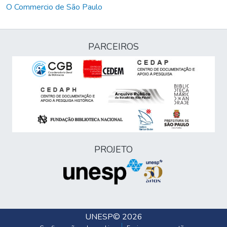
O Commercio de São Paulo
PARCEIROS
PROJETO
UNESP
© 2026