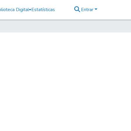
lioteca Digital
Estatísticas
Entrar