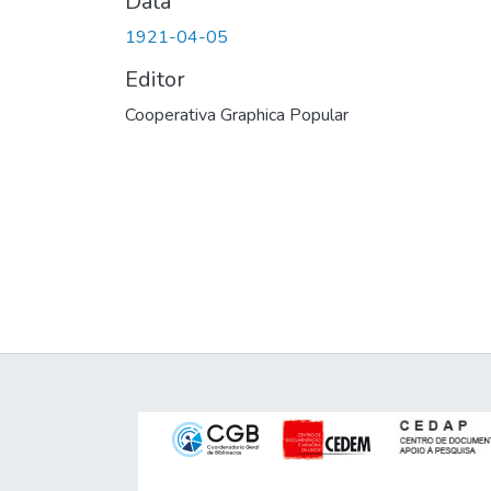
Data
1921-04-05
Editor
Cooperativa Graphica Popular