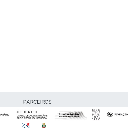
PARCEIROS