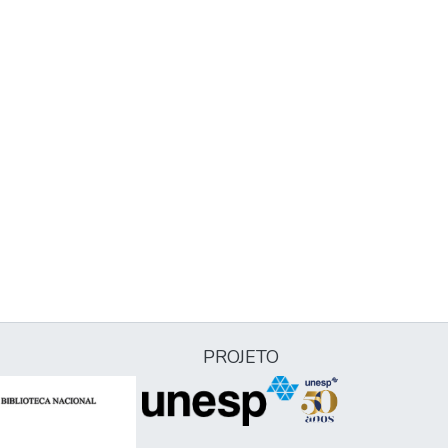
PROJETO