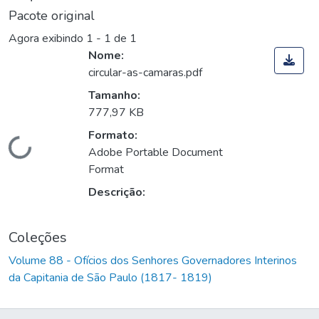
Pacote original
Agora exibindo
1 - 1 de 1
Nome:
circular-as-camaras.pdf
Tamanho:
777,97 KB
Formato:
Carregando...
Adobe Portable Document
Format
Descrição:
Coleções
Volume 88 - Ofícios dos Senhores Governadores Interinos
da Capitania de São Paulo (1817- 1819)