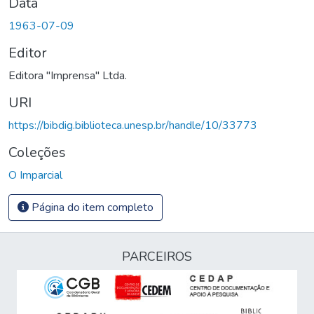
Data
1963-07-09
Editor
Editora "Imprensa" Ltda.
URI
https://bibdig.biblioteca.unesp.br/handle/10/33773
Coleções
O Imparcial
Página do item completo
PARCEIROS