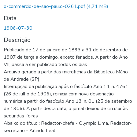
Carregando...
o-commercio-de-sao-paulo-0261.pdf
(4,71 MB)
Data
1906-07-30
Descrição
Publicado de 17 de janeiro de 1893 a 31 de dezembro de
1907 de terça a domingo, exceto feriados. A partir do Ano
VII, passa a ser publicado todos os dias
Arquivo gerado a partir das microfichas da Biblioteca Mário
de Andrade (SP)
Interrupção da publicação após o fascículo Ano 14, n. 4761
(26 de julho de 1906), reinicia com nova designação
numérica a partir do fascículo Ano 13, n. 01 (25 de setembro
de 1906). A partir desta data, o jornal deixou de circular às
segundas-feiras
Abaixo do título : Redactor-chefe - Olympio Lima, Redactor-
secretario - Arlindo Leal