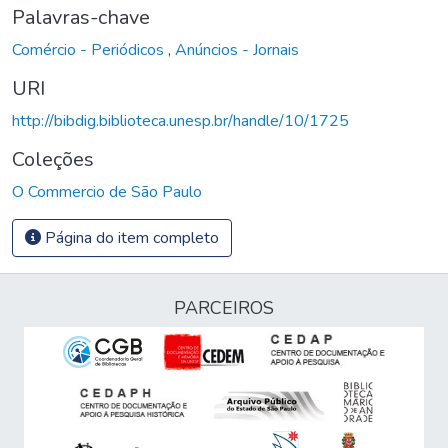
Palavras-chave
Comércio - Periódicos
,
Anúncios - Jornais
URI
http://bibdig.biblioteca.unesp.br/handle/10/1725
Coleções
O Commercio de São Paulo
Página do item completo
PARCEIROS