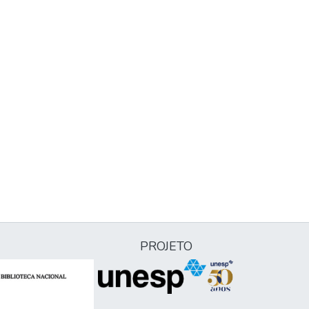
PROJETO