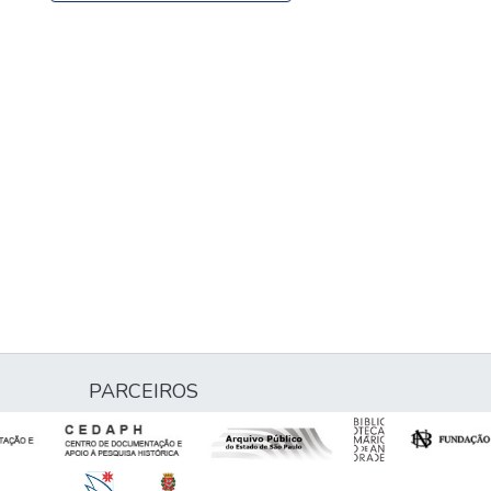
PARCEIROS