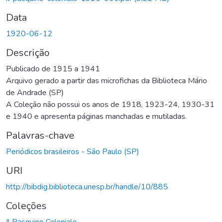
Data
1920-06-12
Descrição
Publicado de 1915 a 1941
Arquivo gerado a partir das microfichas da Biblioteca Mário
de Andrade (SP)
A Coleção não possui os anos de 1918, 1923-24, 1930-31
e 1940 e apresenta páginas manchadas e mutiladas.
Palavras-chave
Periódicos brasileiros - São Paulo (SP)
URI
http://bibdig.biblioteca.unesp.br/handle/10/885
Coleções
Il Pasquino Coloniale