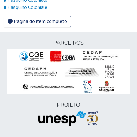
Il Pasquino Coloniale
Página do item completo
PARCEIROS
PROJETO