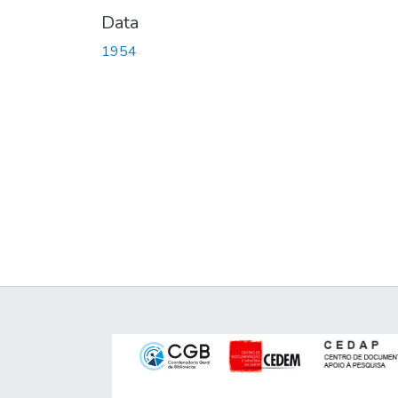
Data
1954