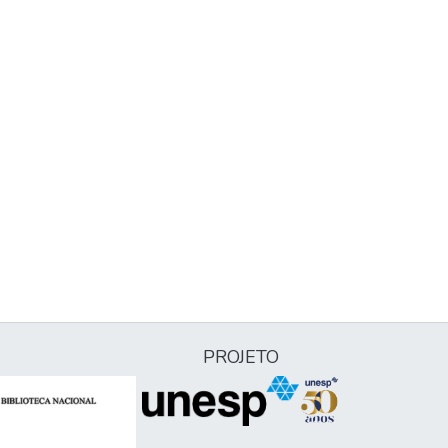
PROJETO