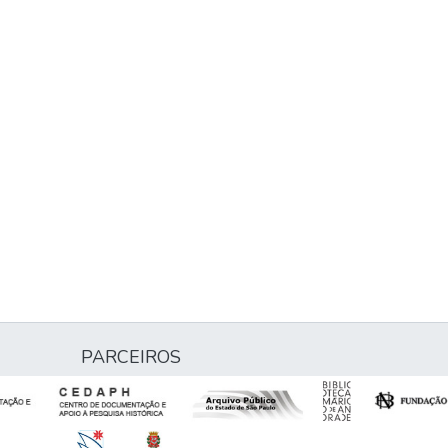
PARCEIROS