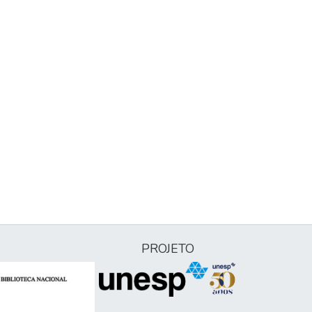
PROJETO