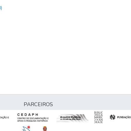
)
PARCEIROS