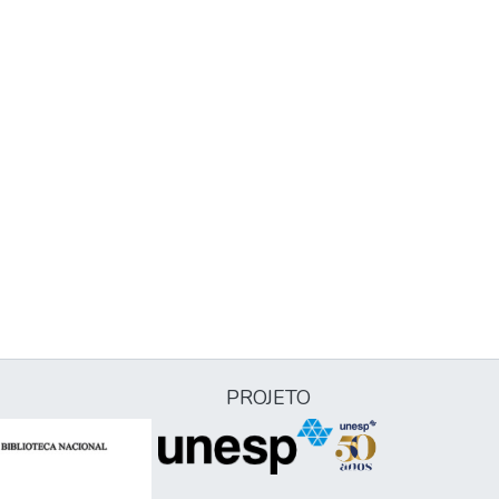
PROJETO