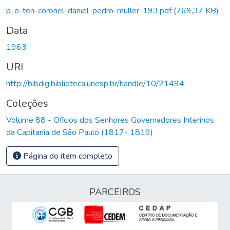
p-o-ten-coronel-daniel-pedro-muller-193.pdf
(769,37 KB)
Data
1963
URI
http://bibdig.biblioteca.unesp.br/handle/10/21494
Coleções
Volume 88 - Ofícios dos Senhores Governadores Interinos
da Capitania de São Paulo (1817- 1819)
Página do item completo
PARCEIROS