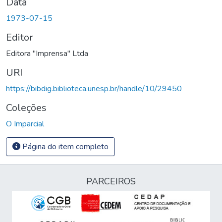
Data
1973-07-15
Editor
Editora "Imprensa" Ltda
URI
https://bibdig.biblioteca.unesp.br/handle/10/29450
Coleções
O Imparcial
Página do item completo
PARCEIROS