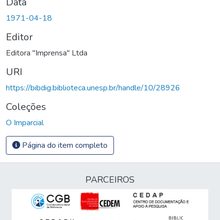
Data
1971-04-18
Editor
Editora "Imprensa" Ltda
URI
https://bibdig.biblioteca.unesp.br/handle/10/28926
Coleções
O Imparcial
Página do item completo
PARCEIROS