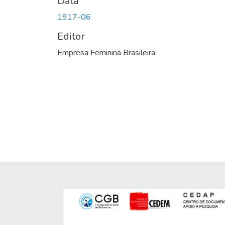
Data
1917-06
Editor
Empresa Feminina Brasileira