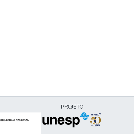
PROJETO