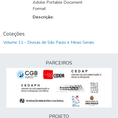
Adobe Portable Document
Format
Descrição:
Coleções
Volume 11 - Divisas de São Paulo e Minas Gerais
PARCEIROS
PROJETO