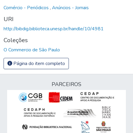
Comércio - Periódicos
,
Anúncios - Jornais
URI
http://bibdig.biblioteca.unesp.br/handle/10/4981
Coleções
O Commercio de São Paulo
Página do item completo
PARCEIROS