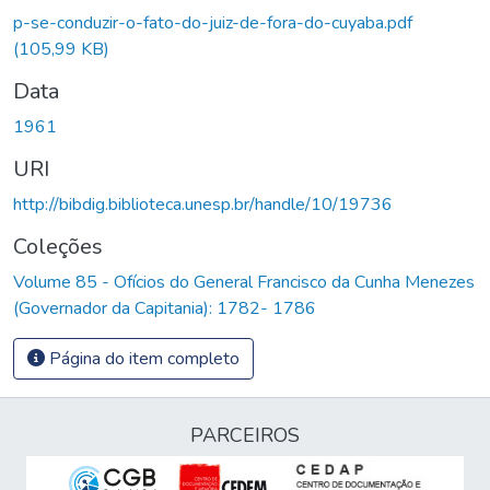
p-se-conduzir-o-fato-do-juiz-de-fora-do-cuyaba.pdf
(105,99 KB)
Data
1961
URI
http://bibdig.biblioteca.unesp.br/handle/10/19736
Coleções
Volume 85 - Ofícios do General Francisco da Cunha Menezes
(Governador da Capitania): 1782- 1786
Página do item completo
PARCEIROS