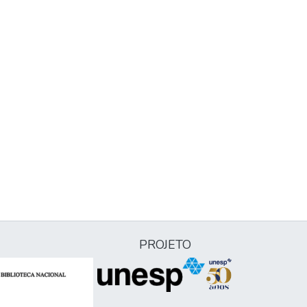
PROJETO