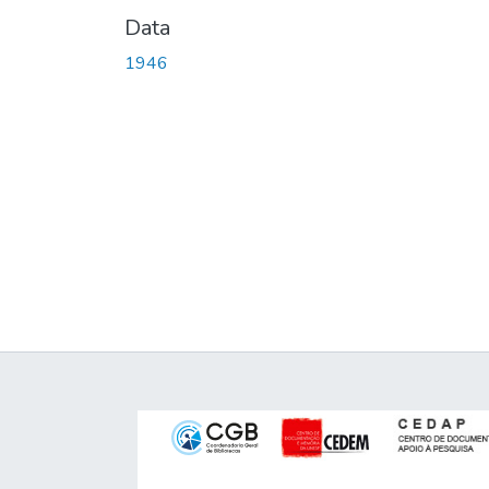
Data
1946