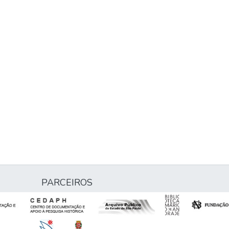
PARCEIROS