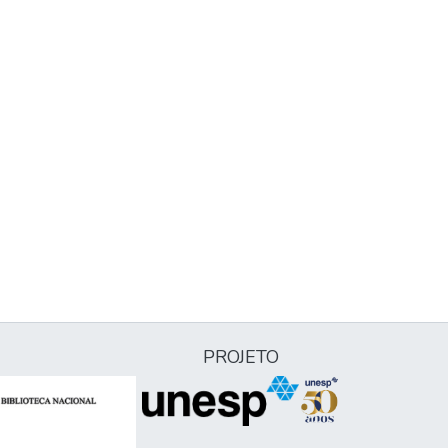
PROJETO