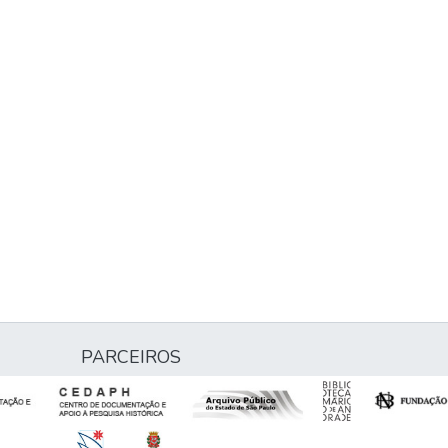
PARCEIROS