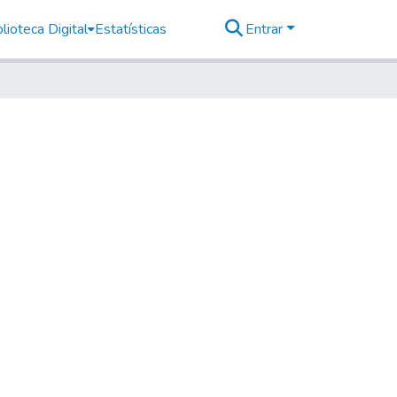
lioteca Digital
Estatísticas
Entrar