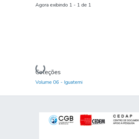
Agora exibindo
1 - 1 de 1
Carregando...
Coleções
Volume 06 - Iguatemi