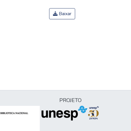
Baixar
PROJETO