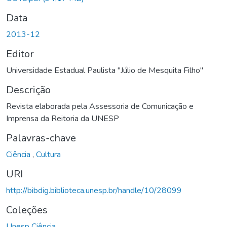
Data
2013-12
Editor
Universidade Estadual Paulista "Júlio de Mesquita Filho"
Descrição
Revista elaborada pela Assessoria de Comunicação e
Imprensa da Reitoria da UNESP
Palavras-chave
Ciência
,
Cultura
URI
http://bibdig.biblioteca.unesp.br/handle/10/28099
Coleções
Unesp Ciência