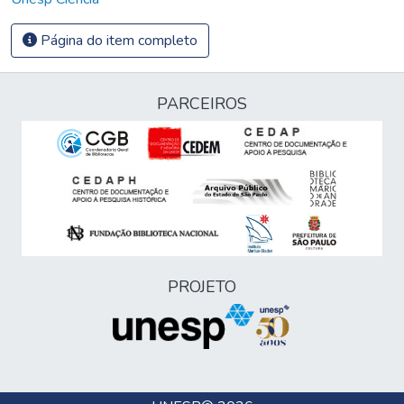
Página do item completo
PARCEIROS
PROJETO