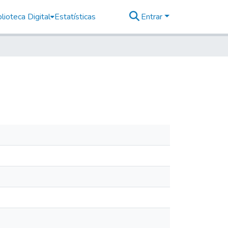
lioteca Digital
Estatísticas
Entrar