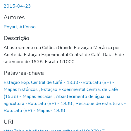
2015-04-23
Autores
Poyart, Affonso
Descrição
Abastecimento da Colônia Grande Elevação Mecânica por
Ariete da Estação Experimental Central de Café. Data: 5 de
setembro de 1938. Escala 1:1000.
Palavras-chave
Estação Exp. Central de Café - 1938--Botucatu (SP) -
Mapas históricos
,
Estação Experimental Central de Café
(1938) - Mapas escalas
,
Abastecimento de água na
agricultura -Botucatu (SP) - 1938
,
Recalque de estruturas -
Botucatu (SP) - Mapas- 1938
URI