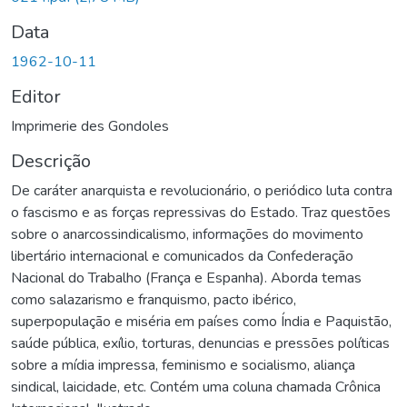
Data
1962-10-11
Editor
Imprimerie des Gondoles
Descrição
De caráter anarquista e revolucionário, o periódico luta contra
o fascismo e as forças repressivas do Estado. Traz questões
sobre o anarcossindicalismo, informações do movimento
libertário internacional e comunicados da Confederação
Nacional do Trabalho (França e Espanha). Aborda temas
como salazarismo e franquismo, pacto ibérico,
superpopulação e miséria em países como Índia e Paquistão,
saúde pública, exílio, torturas, denuncias e pressões políticas
sobre a mídia impressa, feminismo e socialismo, aliança
sindical, laicidade, etc. Contém uma coluna chamada Crônica