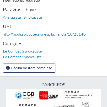
Internacional. Ilustrado.
Palavras-chave
Anarquista
,
Sindicalista
URI
http://bibdig.biblioteca.unesp.br/handle/10/25148
Coleções
Le Combat Syndicaliste
Le Combat Syndicaliste
Página do item completo
PARCEIROS