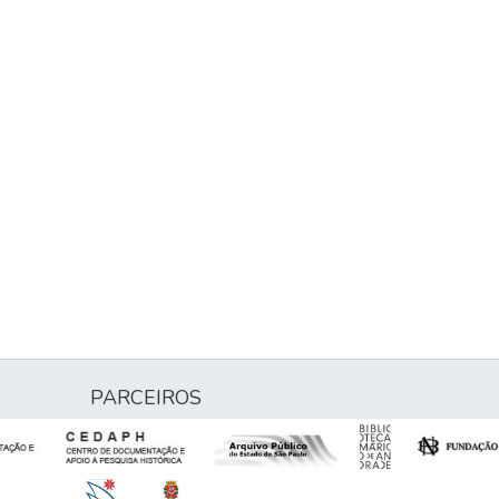
PARCEIROS