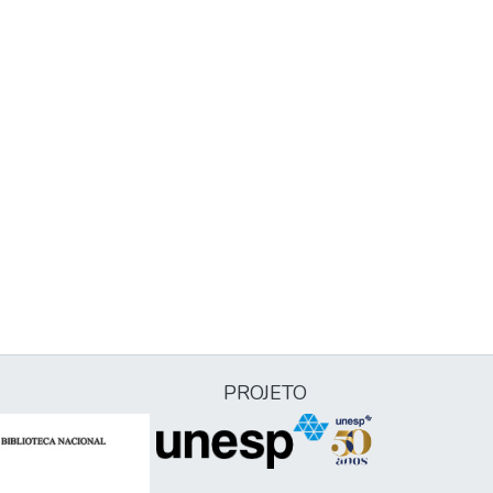
PROJETO