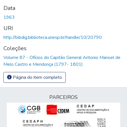
Data
1963
URI
http://bibdig.biblioteca.unesp.br/handle/10/20790
Coleções
Volume 87 - Ofícios do Capitão General Antonio Manoel de
Melo Castro e Mendonça (1797- 1801)
Página do item completo
PARCEIROS