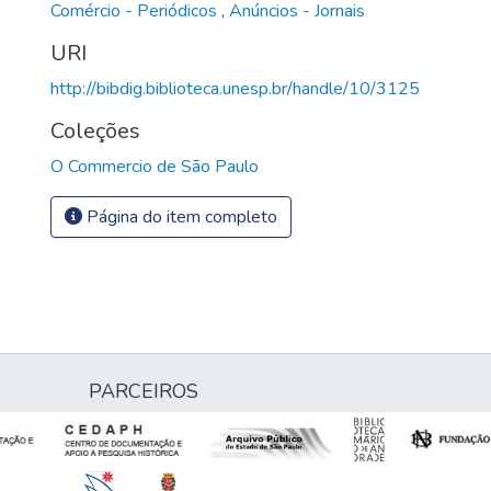
Comércio - Periódicos
,
Anúncios - Jornais
URI
http://bibdig.biblioteca.unesp.br/handle/10/3125
Coleções
O Commercio de São Paulo
Página do item completo
PARCEIROS