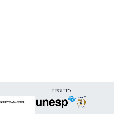
PROJETO