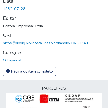
Data
1982-07-28
Editor
Editora "Imprensa" Ltda
URI
https://bibdig.biblioteca.unesp.br/handle/10/31341
Coleções
O Imparcial
Página do item completo
PARCEIROS