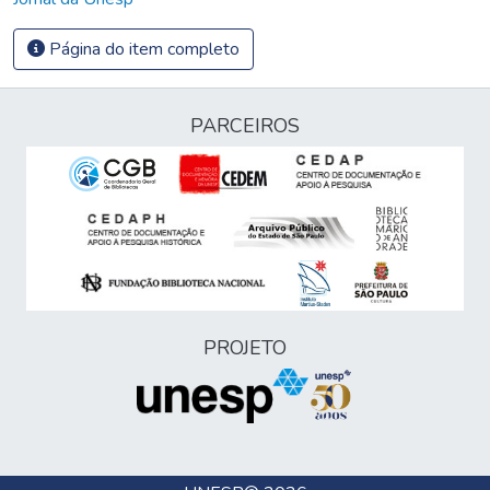
Página do item completo
PARCEIROS
PROJETO