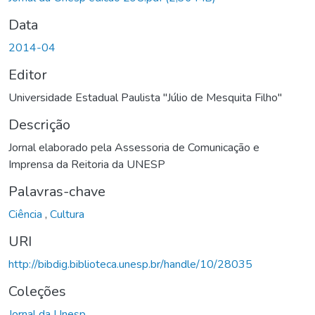
Data
2014-04
Editor
Universidade Estadual Paulista "Júlio de Mesquita Filho"
Descrição
Jornal elaborado pela Assessoria de Comunicação e
Imprensa da Reitoria da UNESP
Palavras-chave
Ciência
,
Cultura
URI
http://bibdig.biblioteca.unesp.br/handle/10/28035
Coleções
Jornal da Unesp