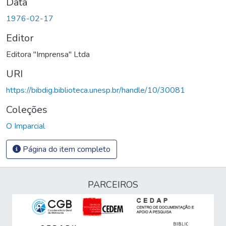
Data
1976-02-17
Editor
Editora "Imprensa" Ltda
URI
https://bibdig.biblioteca.unesp.br/handle/10/30081
Coleções
O Imparcial
Página do item completo
PARCEIROS