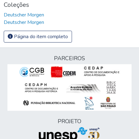
Coleções
Deutscher Morgen
Deutscher Morgen
Página do item completo
PARCEIROS
PROJETO