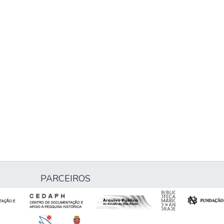
PARCEIROS