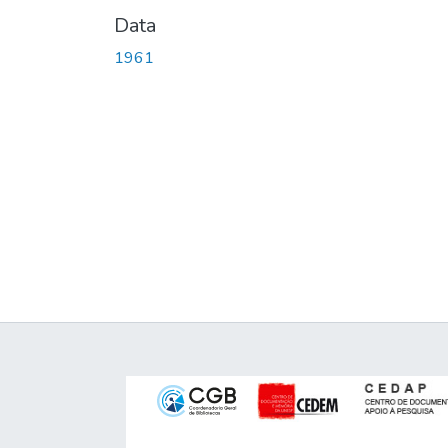
Data
1961