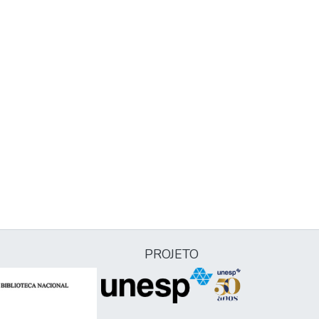
PROJETO