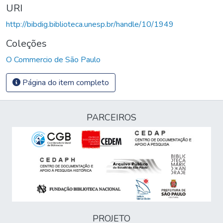
URI
http://bibdig.biblioteca.unesp.br/handle/10/1949
Coleções
O Commercio de São Paulo
Página do item completo
PARCEIROS
PROJETO