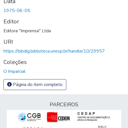
Data
1975-06-05
Editor
Editora "Imprensa" Ltda
URI
https://bibdig.biblioteca.unesp.br/handle/10/29957
Coleções
O Imparcial
Página do item completo
PARCEIROS