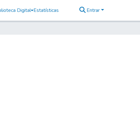
lioteca Digital
Estatísticas
Entrar