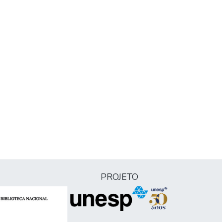
PROJETO