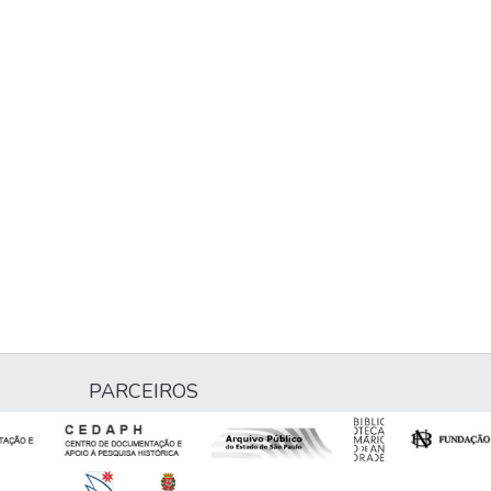
PARCEIROS