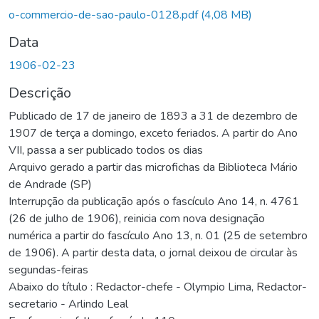
o-commercio-de-sao-paulo-0128.pdf
(4,08 MB)
Data
1906-02-23
Descrição
Publicado de 17 de janeiro de 1893 a 31 de dezembro de
1907 de terça a domingo, exceto feriados. A partir do Ano
VII, passa a ser publicado todos os dias
Arquivo gerado a partir das microfichas da Biblioteca Mário
de Andrade (SP)
Interrupção da publicação após o fascículo Ano 14, n. 4761
(26 de julho de 1906), reinicia com nova designação
numérica a partir do fascículo Ano 13, n. 01 (25 de setembro
de 1906). A partir desta data, o jornal deixou de circular às
segundas-feiras
Abaixo do título : Redactor-chefe - Olympio Lima, Redactor-
secretario - Arlindo Leal