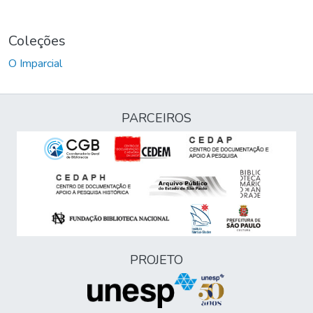
Coleções
O Imparcial
PARCEIROS
PROJETO