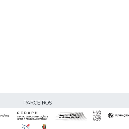
PARCEIROS