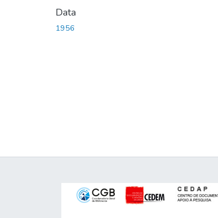
Data
1956