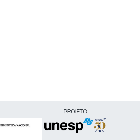
PROJETO