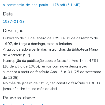
o-commercio-de-sao-paulo-1178.pdf
(3,1 MB)
Data
1897-01-29
Descrição
Publicado de 17 de janeiro de 1893 a 31 de dezembro de
1907, de terça a domingo, exceto feriados
Arquivo gerado a partir das microfichas da Biblioteca Mário
de Andrade (SP)
Interrupção da publicação após o fascículo Ano 14, n. 4761
(26 de julho de 1906), reinicia com nova designação
numérica a partir do fascículo Ano 13, n. 01 (25 de setembro
de 1906)
No mês de janeiro de 1897, não consta o fascículo 1180. O
jornal não circulou no mês de abril
Palavras-chave