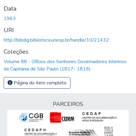
Data
1963
URI
http://bibdig.biblioteca.unesp.br/handle/10/21432
Coleções
Volume 88 - Ofícios dos Senhores Governadores Interinos
da Capitania de São Paulo (1817- 1819)
Página do item completo
PARCEIROS