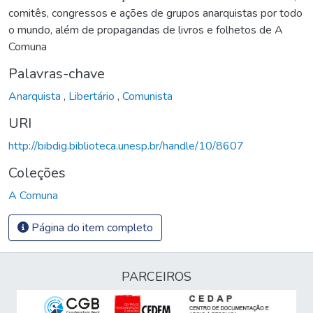
comitês, congressos e ações de grupos anarquistas por todo
o mundo, além de propagandas de livros e folhetos de A
Comuna
Palavras-chave
Anarquista
,
Libertário
,
Comunista
URI
http://bibdig.biblioteca.unesp.br/handle/10/8607
Coleções
A Comuna
Página do item completo
PARCEIROS