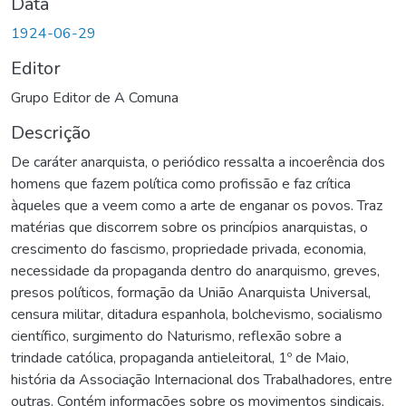
Data
1924-06-29
Editor
Grupo Editor de A Comuna
Descrição
De caráter anarquista, o periódico ressalta a incoerência dos
homens que fazem política como profissão e faz crítica
àqueles que a veem como a arte de enganar os povos. Traz
matérias que discorrem sobre os princípios anarquistas, o
crescimento do fascismo, propriedade privada, economia,
necessidade da propaganda dentro do anarquismo, greves,
presos políticos, formação da União Anarquista Universal,
censura militar, ditadura espanhola, bolchevismo, socialismo
científico, surgimento do Naturismo, reflexão sobre a
trindade católica, propaganda antieleitoral, 1º de Maio,
história da Associação Internacional dos Trabalhadores, entre
outras. Contém informações sobre os movimentos sindicais,