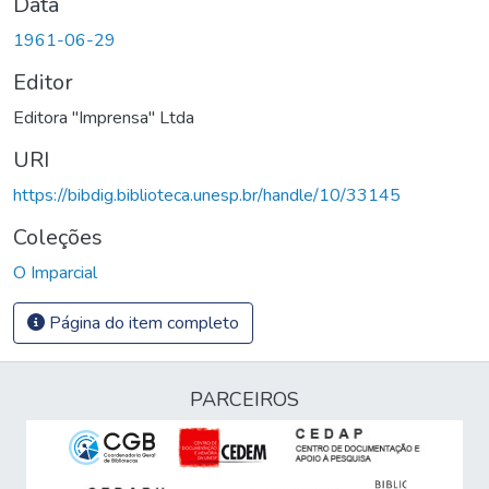
Data
1961-06-29
Editor
Editora "Imprensa" Ltda
URI
https://bibdig.biblioteca.unesp.br/handle/10/33145
Coleções
O Imparcial
Página do item completo
PARCEIROS