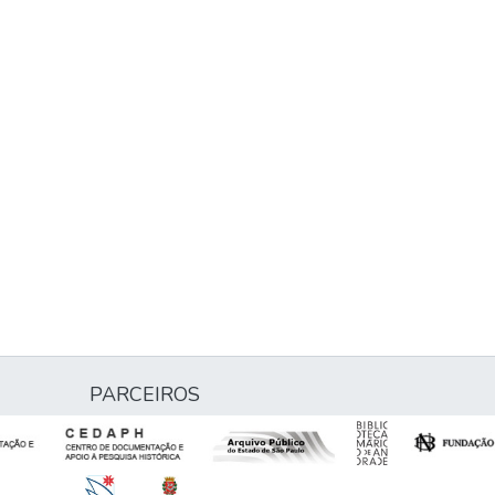
-
PARCEIROS