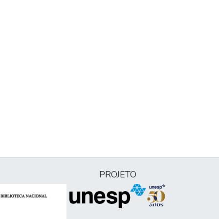
PROJETO