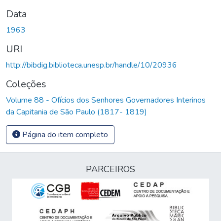
Data
1963
URI
http://bibdig.biblioteca.unesp.br/handle/10/20936
Coleções
Volume 88 - Ofícios dos Senhores Governadores Interinos
da Capitania de São Paulo (1817- 1819)
Página do item completo
PARCEIROS