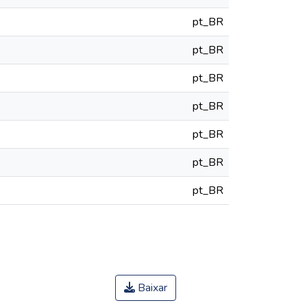
pt_BR
pt_BR
pt_BR
pt_BR
pt_BR
pt_BR
pt_BR
Baixar