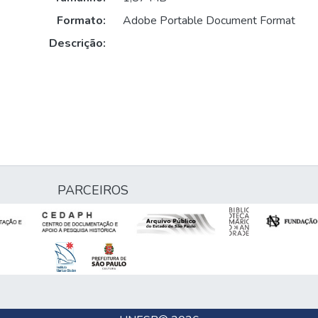
Formato:
Adobe Portable Document Format
Descrição:
PARCEIROS