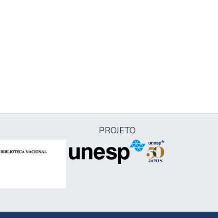
PROJETO